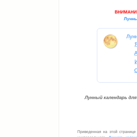
ВНИМАНИ
Лунны
Лун
Лунный календарь для 
Приведенная на этой странице 