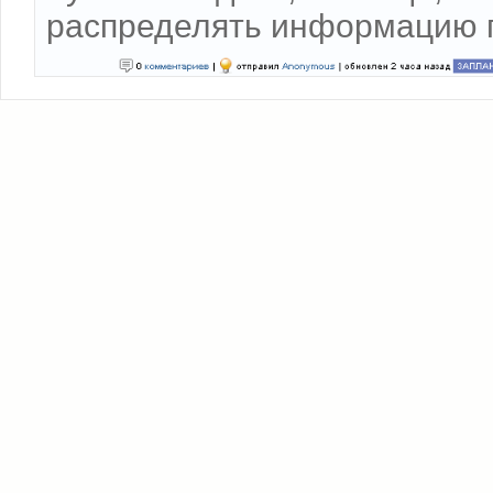
распределять информацию п