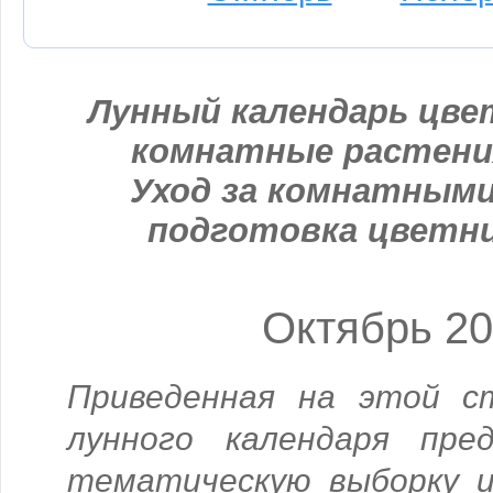
Лунный календарь цвет
комнатные растени
Уход за комнатными
подготовка цветни
Октябрь 2
Приведенная на этой с
лунного календаря пре
тематическую выборку и