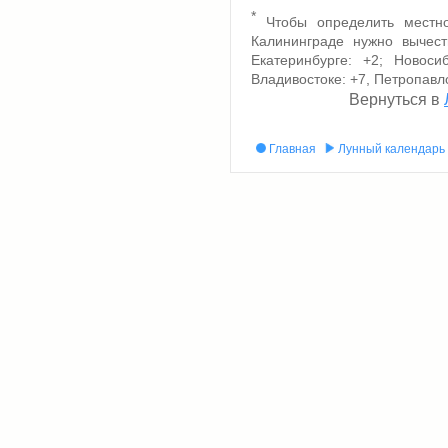
*
Чтобы определить местно
Калининграде нужно вычест
Екатеринбурге: +2; Новоси
Владивостоке: +7, Петропавл
Вернуться в
Главная
Лунный календарь