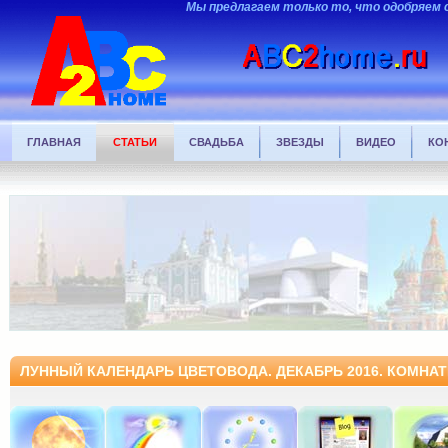
Мы предлагаем только то, что одобряем 
ГЛАВНАЯ
СТАТЬИ
СВАДЬБА
ЗВЕЗДЫ
ВИДЕО
КО
ЛУННЫЙ КАЛЕНДАРЬ ЦВЕТОВОДА. ДЕКАБРЬ 2016. КОМНА