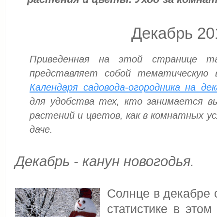
Декабрь 20
Приведенная на этой странице та
представляет собой тематическую в
Календаря садовода-огородника на дек
для удобства тех, кто занимается в
растений и цветов, как в комнатных ус
даче.
Декабрь - канун новогодья.
Солнце в декабре св
статистике в это