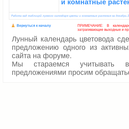
и комнатные расте
Работа над таблицей лунного календаря цветы и комнатные растения на декабрь 20
Вернуться к началу
ПРИМЕЧАНИЕ: В календаре
затрагивающие выходные и пр
Лунный календарь цветовода сде
предложению одного из активны
сайта на форуме.
Мы стараемся учитывать в
предложениями просим обращать