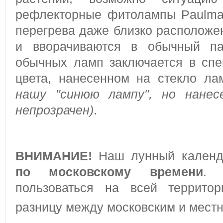
рефлекторные фитолампы Paulma
перегрева даже близко расположе
и вворачиваются в обычный па
обычных ламп заключается в спе
цвета, нанесенном на стекло л
нашу "синюю лампу", но нанес
непрозрачен)
.
ВНИМАНИЕ!
Наш лунный календа
по московскому времени
. 
пользоваться на всей территор
разницу между московским и мес