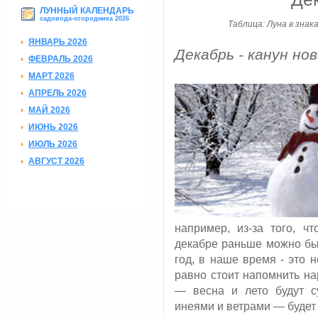
ЛУННЫЙ КАЛЕНДАРЬ
садовода-огородника 2026
Таблица: Луна в знак
ЯНВАРЬ 2026
Декабрь - канун нов
ФЕВРАЛЬ 2026
МАРТ 2026
АПРЕЛЬ 2026
МАЙ 2026
ИЮНЬ 2026
ИЮЛЬ 2026
АВГУСТ 2026
например, из-за того, ч
декабре раньше можно бы
год, в наше время - это н
равно стоит напомнить на
— весна и лето будут с
инеями и ветрами — будет