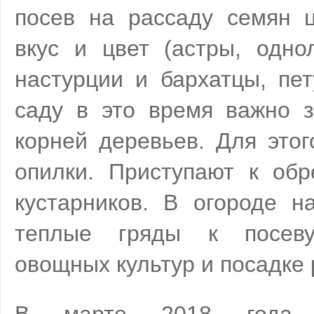
посев на рассаду семян 
вкус и цвет (астры, одно
настурции и бархатцы, пет
саду в это время важно з
корней деревьев. Для этог
опилки. Приступают к обр
кустарников. В огороде н
теплые гряды к посеву
овощных культур и посадке