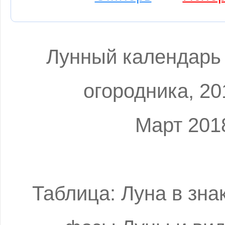
Лунный календарь
огородника, 20
Март 201
Таблица: Луна в зна