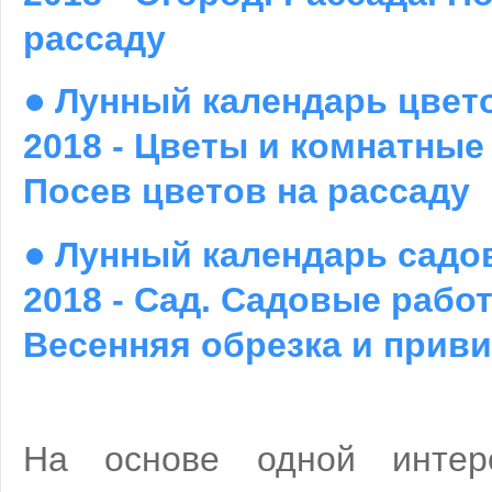
рассаду
●
Лунный календарь цвет
2018 - Цветы и комнатные
Посев цветов на рассаду
●
Лунный календарь садо
2018 - Сад. Садовые рабо
Весенняя обрезка и прив
На основе одной интер