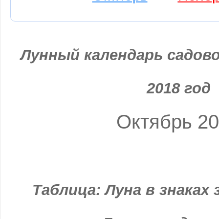
Лунный календарь садово
2018 год
Октябрь 2
Таблица: Луна в знаках