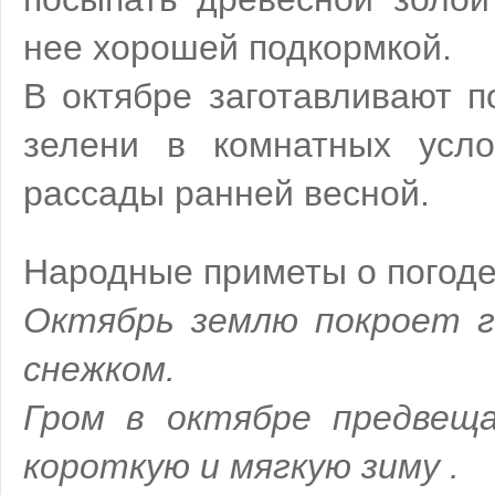
нее хорошей подкормкой.
В октябре заготавливают п
зелени в комнатных усл
рассады ранней весной.
Народные приметы о погоде 
Октябрь землю покроет г
снежком.
Гром в октябре предвещ
короткую и мягкую зиму .