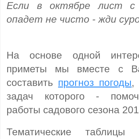
Если в октябре лист с
опадет не чисто - жди суро
На основе одной интер
приметы мы вместе с В
составить
прогноз погоды
,
задач которого - помоч
работы садового сезона 201
Тематические таблицы