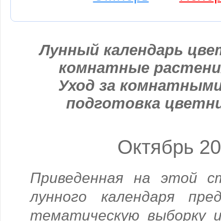
Лунный календарь цвет
комнатные растени
Уход за комнатными
подготовка цветни
Октябрь 2
Приведенная на этой с
лунного календаря пре
тематическую выборку и