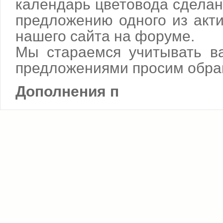
календарь цветовода сделан
предложению одного из акт
нашего сайта на форуме.
Мы стараемся учитывать в
предложениями просим обра
Дополнения п