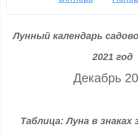
Лунный календарь садово
2021 год
Декабрь 2
Таблица: Луна в знаках