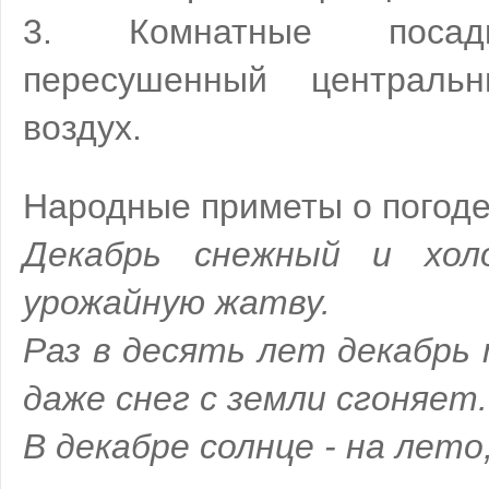
3. Комнатные посад
пересушенный централь
воздух.
Народные приметы о погоде
Декабрь снежный и хол
урожайную жатву.
Раз в десять лет декабрь
даже снег с земли сгоняет.
В декабре солнце - на лето,