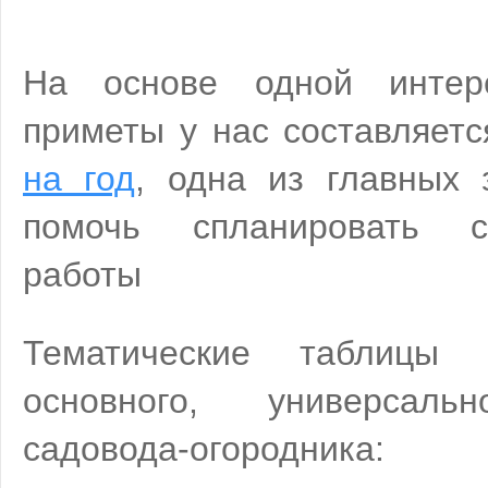
На основе одной интер
приметы у нас составляет
на год
, одна из главных 
помочь спланировать са
работы
Тематические таблицы
основного, универсаль
садовода-огородника: