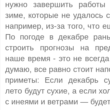
нужно завершить работы 
зиме, которые не удалось с
например, из-за того, что е
По погоде в декабре ра
строить прогнозы на пре
наше время - это не всегда
думаю, все равно стоит на
приметы: Если декабрь 
лето будут сухие, а если х
с инеями и ветрами — будет