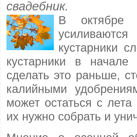
свадебник.
В октябре 
усиливаютс
кустарники сл
кустарники в начале 
сделать это раньше, с
калийными удобрениям
может остаться с лета
их нужно собрать и уни