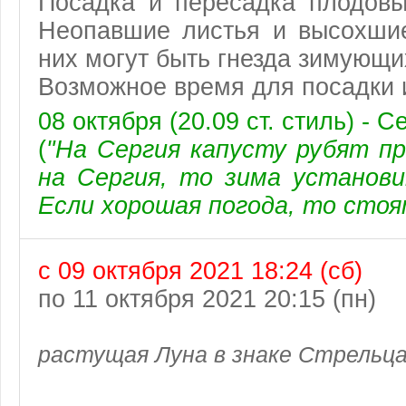
Посадка и пересадка плодовы
Неопавшие листья и высохшие
них могут быть гнезда зимующи
Возможное время для посадки 
08 октября (20.09 ст. стиль) - 
(
"На Сергия капусту рубят пр
на Сергия, то зима установи
Если хорошая погода, то стоя
с 09 октября 2021 18:24 (сб)
по 11 октября 2021 20:15 (пн)
растущая Луна в знаке Стрельц