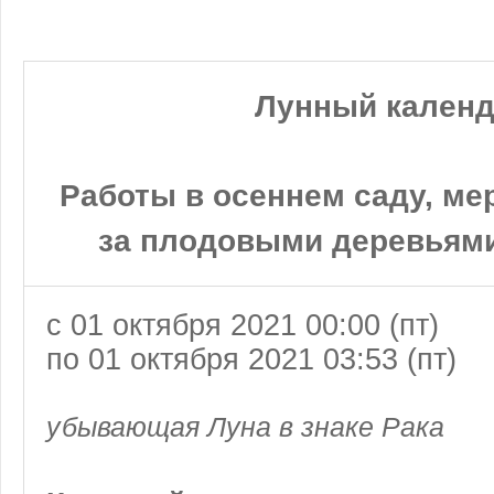
Лунный кален
Работы в осеннем саду, ме
за плодовыми деревьями
с 01 октября 2021 00:00 (пт)
по 01 октября 2021 03:53 (пт)
убывающая Луна в знаке Рака