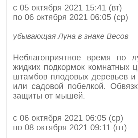
с 05 октября 2021 15:41 (вт)
по 06 октября 2021 06:05 (ср)
убывающая Луна в знаке Весов
Неблагоприятное время
по л
жидких подкормок комнатных ц
штамбов плодовых деревьев и 
или садовой побелкой. Обвяз
защиты от мышей.
с 06 октября 2021 06:05 (ср)
по 08 октября 2021 09:11 (пт)