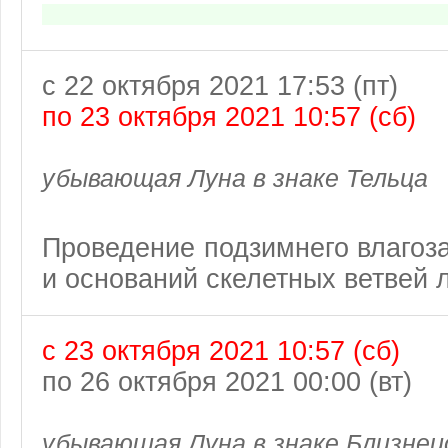
с 22 октября 2021 17:53 (пт)
по 23 октября 2021 10:57 (сб)
убывающая Луна в знаке Тельца
Проведение подзимнего влагоз
и оснований скелетных ветвей 
с 23 октября 2021 10:57 (сб)
по 26 октября 2021 00:00 (вт)
убывающая Луна в знаке Близнец