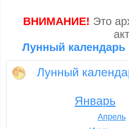
ВНИМАНИЕ!
Это ар
ак
Лунный календарь 
Лунный календа
Январь
Апрель