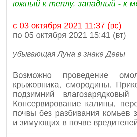
южный к теплу, западный - к м
с 03 октября 2021 11:37 (вс)
по 05 октября 2021 15:41 (вт)
убывающая Луна в знаке Девы
Возможно проведение омол
крыжовника, смородины. Прик
подзимний влагозарядковый 
Консервирование калины, пере
почвы без разбивания комьев 
и зимующих в почве вредителей