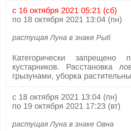
с 16 октября 2021 05:21 (сб)
по 18 октября 2021 13:04 (пн)
растущая Луна в знаке Рыб
Категорически запрещено 
кустарников. Расстановка 
грызунами, уборка растительны
с 18 октября 2021 13:04 (пн)
по 19 октября 2021 17:23 (вт)
растущая Луна в знаке Овна