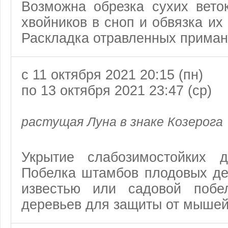
Возможна обрезка сухих вето
хвойников в сноп и обвязка их
Раскладка отравленных приман
с 11 октября 2021 20:15 (пн)
по 13 октября 2021 23:47 (ср)
растущая Луна в знаке Козерога
Укрытие слабозимостойких 
Побелка штамбов плодовых де
известью или садовой побе
деревьев для защиты от мышей