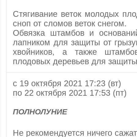
Стягивание веток молодых пл
сноп от сломов веток снегом.
Обвязка штамбов и основани
лапником для защиты от грыз
хвойников, а также штамбо
плодовых деревьев для защиты 
с 19 октября 2021 17:23 (вт)
по 22 октября 2021 17:53 (пт)
ПОЛНОЛУНИЕ
Не рекомендуется ничего сажат