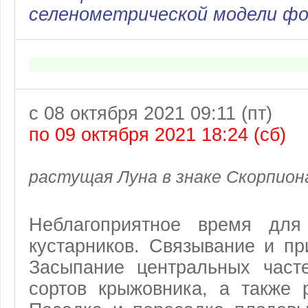
селенометрической модели ф
с 08 октября 2021 09:11 (пт)
по 09 октября 2021 18:24 (сб)
растущая Луна в знаке Скорпион
Неблагоприятное время для
кустарников. Связывание и пр
Засыпание центральных часте
сортов крыжовника, а также 