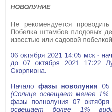
НОВОЛУНИЕ
Не рекомендуется проводить
Побелка штамбов плодовых де
известью или садовой побелкой
06 октября 2021 14:05 мск - н
до 07 октября 2021 17:22 Л
Скорпиона.
Начало
фазы новолуния
05 
(Солнце освещает менее 1% 
фазы полнолуния 07 октября
освещает более 1% види