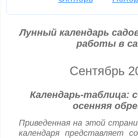
Лунный календарь садов
работы в са
Сентябрь 2
Календарь-таблица: с
осенняя обре
Приведенная на этой страни
календаря представляет с