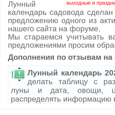
Лунный
выходные и праздн
календарь садовода сделан
предложению одного из акт
нашего сайта на форуме.
Мы стараемся учитывать в
предложениями просим обра
Дополнения по отзывам на
Лунный календарь 20
делать таблицу с ра
луны и дата, овощи, ц
распределять информацию п