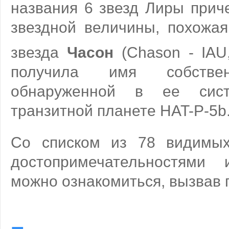
названия 6 звезд Лиры прич
звездной величины, похожа
звезда
Часон
(Chason - IAU,
получила имя собствен
обнаруженной в ее сист
транзитной планете HAT-P-5b
Со списком из 78 видимых
достопримечательностями 
можно ознакомиться, вызвав 