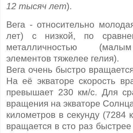
12 тысяч лет
).
Вега - относительно молода
лет) с низкой, по сравн
металличностью (малы
элементов тяжелее гелия).
Вега очень быстро вращается
На её экваторе скорость вр
превышает 230 км/с. Для ср
вращения на экваторе Солнца
километров в секунду (7284 км
вращается в сто раз быстрее