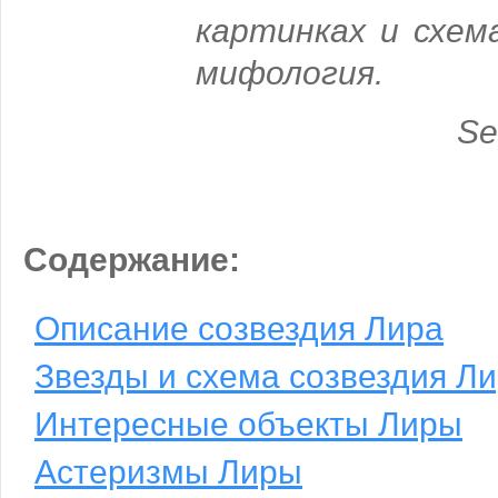
картинках и схем
мифология.
Se
Содержание:
Описание созвездия Лира
Звезды и схема созвездия Л
Интересные объекты Лиры
Астеризмы Лиры