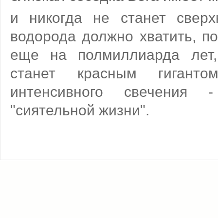
и никогда не станет сверх
водорода должно хватить, п
еще на полмиллиарда лет,
станет красным гиганто
интенсивного свечения 
"сиятельной жизни".