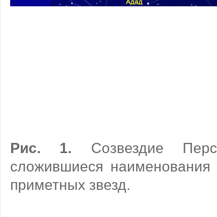
Рис. 1.
Созвездие Перс
сложившиеся наименования 
приметных звезд.