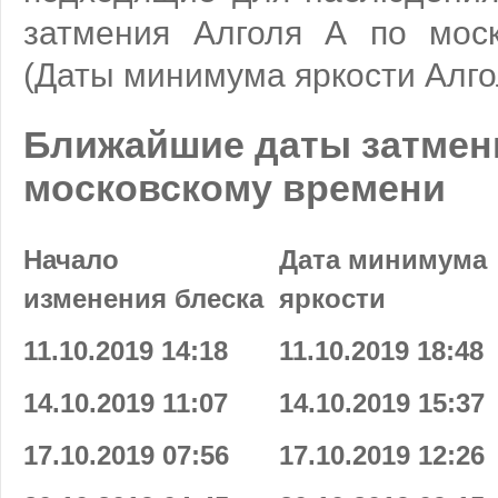
затмения Алголя А по мос
(Даты минимума яркости Алго
Ближайшие даты затмен
московскому времени
Начало
Дата минимума
изменения блеска
яркости
11.10.2019 14:18
11.10.2019 18:48
14.10.2019 11:07
14.10.2019 15:37
17.10.2019 07:56
17.10.2019 12:26