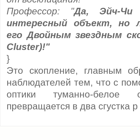
Профессор: "
Да, Эйч-Чи
интересный объект, но 
его Двойным звездным ско
Cluster)!"
}
Это скопление, главным об
наблюдателей тем, что с по
оптики туманно-белое 
превращается в два сгустка р