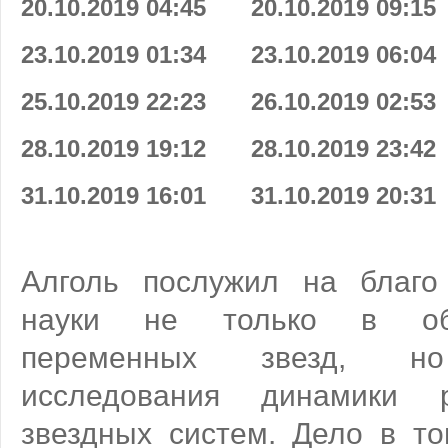
20.10.2019 04:45
20.10.2019 09:15
23.10.2019 01:34
23.10.2019 06:04
25.10.2019 22:23
26.10.2019 02:53
28.10.2019 19:12
28.10.2019 23:42
31.10.2019 16:01
31.10.2019 20:31
Алголь послужил на благо
науки не только в обл
переменных звезд, но
исследования динамики 
звездных систем. Дело в то