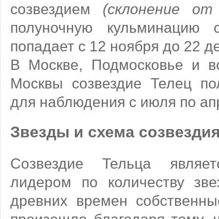
созвездием
(склонение от
полуночную кульминацию с
попадает с 12 ноября до 22 д
В Москве, Подмосковье и 
Москвы созвездие Телец по
для наблюдения с июля по ап
Звезды и схема созвезди
Созвездие Тельца являе
лидером по количеству зве
древних времен собственны