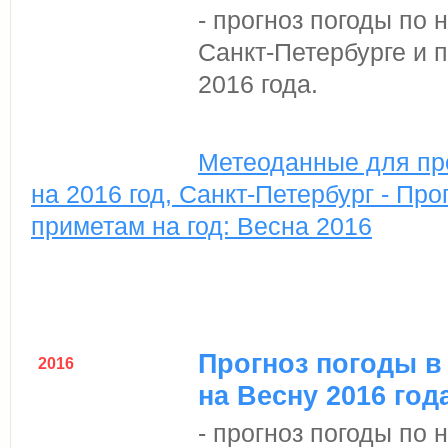
- прогноз погоды по
Санкт-Петербурге и 
2016 года.
Метеоданные для пр
на 2016 год, Санкт-Петербург - Про
приметам на год: Весна 2016
Прогноз погоды в
2016
на Весну 2016 год
- прогноз погоды по