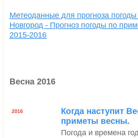
Метеоданные для прогноза погоды 
Новгород - Прогноз погоды по прим
2015-2016
Весна 2016
Когда наступит Ве
2016
приметы весны.
Погода и времена го