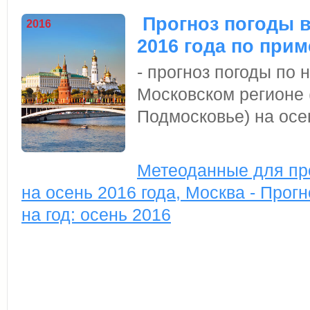
Прогноз погоды в
2016
2016 года по прим
- прогноз погоды по
Московском регионе 
Подмосковье) на осен
Метеоданные для пр
на осень 2016 года, Москва - Прог
на год: осень 2016