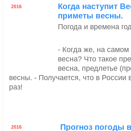
Когда наступит Ве
2016
приметы весны.
Погода и времена го
- Когда же, на самом
весна? Что такое пр
весна, предлетье (п
весны. - Получается, что в России
раз!
Прогноз погоды в
2016