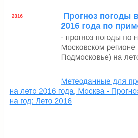
Прогноз погоды в
2016
2016 года по прим
- прогноз погоды по
Московском регионе 
Подмосковье) на лето
Метеоданные для пр
на лето 2016 года, Москва - Прогн
на год: Лето 2016