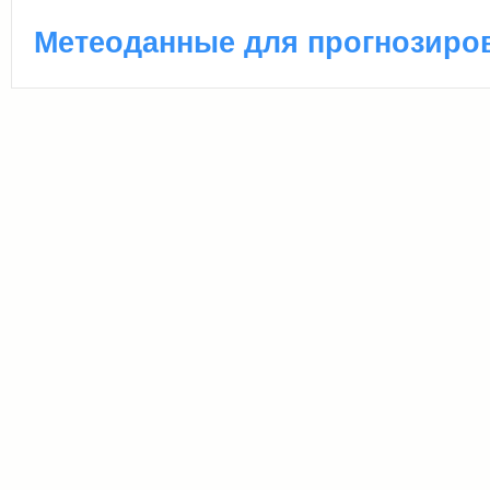
Метеоданные для прогнозиро