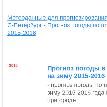
Метеоданные для прогнозирования 
С-Петербург - Прогноз погоды по п
2015-2016
2016
Прогноз погоды в
на зиму 2015-2016
- прогноз погоды по
зиму 2015-2016 года
пригороде