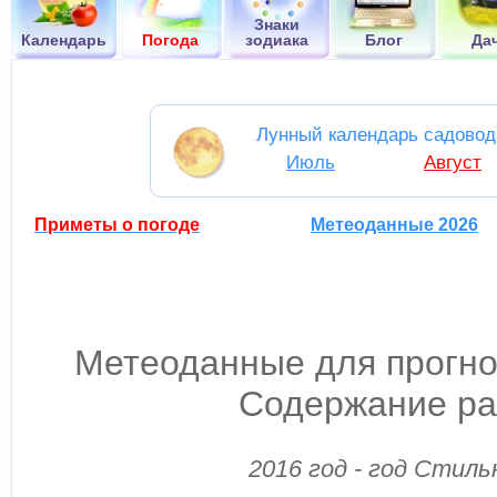
Знаки
Календарь
Погода
зодиака
Блог
Да
Лунный календарь садовод
Июль
Август
Приметы о погоде
Метеоданные 2026
Метеоданные для прогноз
Содержание ра
2016 год - год Стил