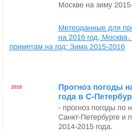
Москве на зиму 2015-
Метеоданные для пр
на 2016 год, Москва.
приметам на год: Зима 2015-2016
Прогноз погоды на
2016
года в С-Петербу
- прогноз погоды по
Санкт-Петербурге и 
2014-2015 года.