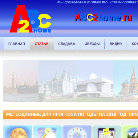
Мы предлагаем только то, что одобряем 
ГЛАВНАЯ
СТАТЬИ
СВАДЬБА
ЗВЕЗДЫ
ВИДЕО
КО
МЕТЕОДАННЫЕ ДЛЯ ПРОГНОЗА ПОГОДЫ НА 2016 ГОД. ПР