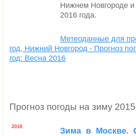
Нижнем Новгороде и 
2016 года.
Метеоданные для про
год, Нижний Новгород - Прогноз по
год: Весна 2016
Прогноз погоды на зиму 2015
2016
Зима в Москве. 