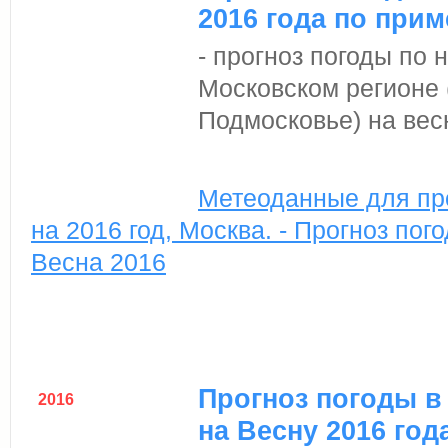
2016 года по прим
- прогноз погоды по
Московском регионе 
Подмосковье) на весн
Метеоданные для пр
на 2016 год, Москва. - Прогноз пог
Весна 2016
Прогноз погоды в
2016
на Весну 2016 год