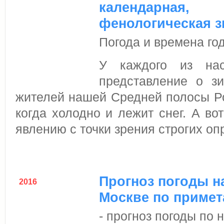
календарная,
фенологическая 
Погода и времена го
У каждого из на
представление о з
жителей нашей Средней полосы Рос
когда холодно и лежит снег. А во
явлению с точки зрения строгих оп
Прогноз погоды на
2016
Москве по приме
- прогноз погоды по