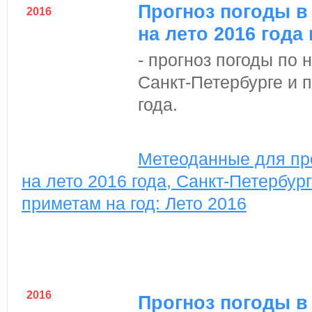
Прогноз погоды в
2016
на лето 2016 года
- прогноз погоды по
Санкт-Петербурге и 
года.
Метеоданные для пр
на лето 2016 года, Санкт-Петербург
приметам на год: Лето 2016
2016
Прогноз погоды в