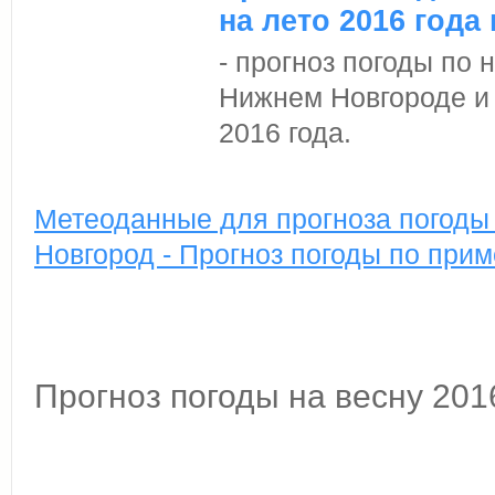
на лето 2016 года
- прогноз погоды по
Нижнем Новгороде и 
2016 года.
Метеоданные для прогноза погоды 
Новгород - Прогноз погоды по прим
Прогноз погоды на весну 201