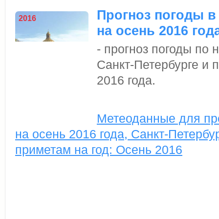
Прогноз погоды в
2016
на осень 2016 год
- прогноз погоды по
Санкт-Петербурге и 
2016 года.
Метеоданные для пр
на осень 2016 года, Санкт-Петербур
приметам на год: Осень 2016