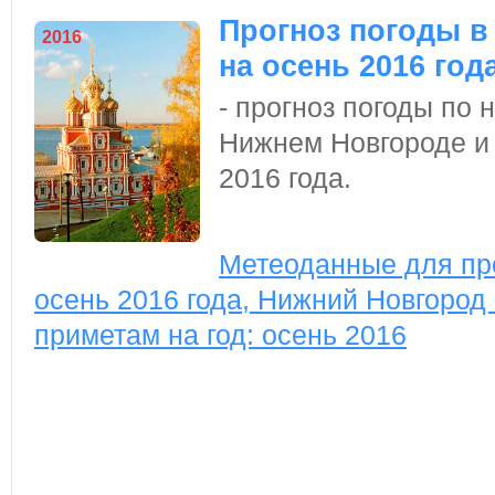
Прогноз погоды в
2016
на осень 2016 год
- прогноз погоды по
Нижнем Новгороде и 
2016 года.
Метеоданные для про
осень 2016 года, Нижний Новгород 
приметам на год: осень 2016