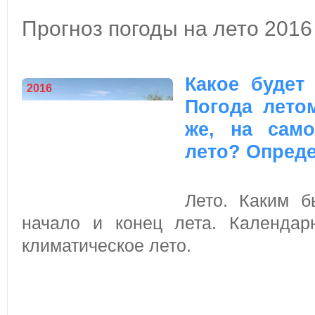
Прогноз погоды на лето 2016
Какое будет
2016
Погода лето
же, на само
лето? Опреде
Лето. Каким б
начало и конец лета. Календарн
климатическое лето.