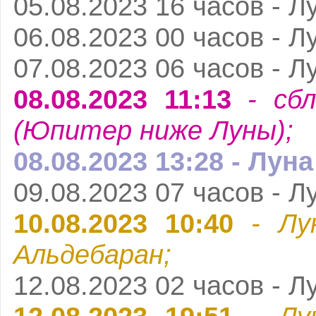
05.08.2023 16 часов - Л
06.08.2023 00 часов - Л
07.08.2023 06 часов - Л
08.08.2023 11:13
- сбл
(Юпитер ниже Луны);
08.08.2023 13:28 - Лун
09.08.2023 07 часов - Л
10.08.2023 10:40
- Лу
Альдебаран;
12.08.2023 02 часов - Л