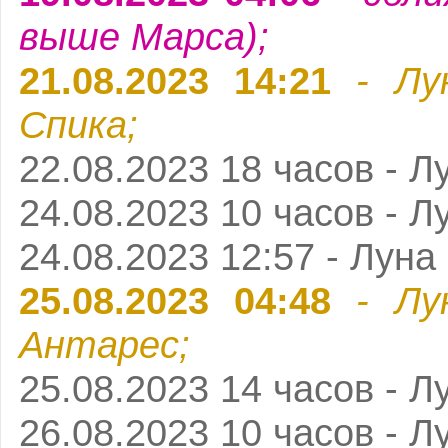
выше Марса);
21.08.2023 14:21
- Лу
Спика;
22.08.2023 18 часов - Л
24.08.2023 10 часов - Л
24.08.2023 12:57 - Луна
25.08.2023 04:48
- Лу
Антарес;
25.08.2023 14 часов - Л
26.08.2023 10 часов - Л