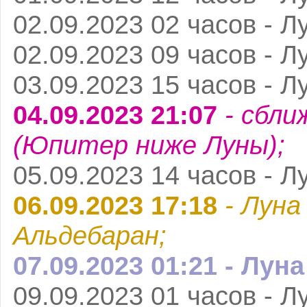
02.09.2023 02 часов - Л
02.09.2023 09 часов - Л
03.09.2023 15 часов - Л
04.09.2023 21:07
- сбли
(Юпитер ниже Луны);
05.09.2023 14 часов - Л
06.09.2023 17:18
- Луна
Альдебаран;
07.09.2023 01:21 - Лун
09.09.2023 01 часов - Л