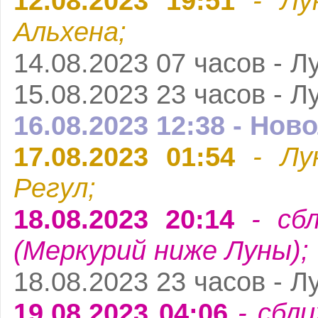
12.08.2023 19:51
- Лу
Альхена;
14.08.2023 07 часов - Л
15.08.2023 23 часов - Л
16.08.2023 12:38 - Нов
17.08.2023 01:54
- Лу
Регул;
18.08.2023 20:14
- сбл
(Меркурий ниже Луны);
18.08.2023 23 часов - Л
19.08.2023 04:06
- сбли