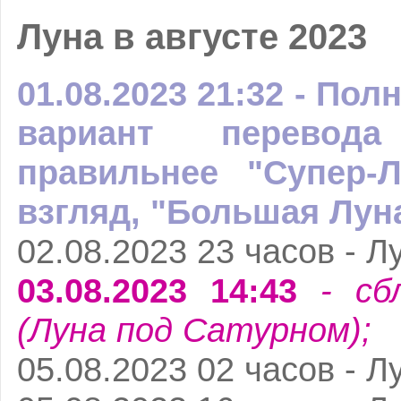
Луна в августе 2023
01.08.2023 21:32 - Пол
вариант перевода
правильнее "Супер-
взгляд, "Большая Луна
02.08.2023 23 часов - Л
03.08.2023 14:43
- сб
(Луна под Сатурном);
05.08.2023 02 часов - Л