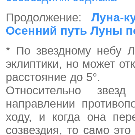
Луна-к
Продолжение:
Осенний путь Луны п
* По звездному небу 
эклиптики, но может от
расстояние до 5°.
Относительно звез
направлении противоп
ходу, и когда она пер
созвездия, то само это