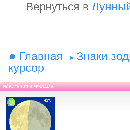
Лунный
Вернуться в
●
Главная
Знаки зод
курсор
НАВИГАЦИЯ И РЕКЛАМА