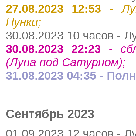
27.08.2023 12:53
- Лу
Нунки;
30.08.2023 10 часов - Л
30.08.2023 22:23
- сб
(Луна под Сатурном);
31.08.2023 04:35 - Пол
Сентябрь 2023
01.09.2023 12 часов - Л