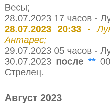
Весы;
28.07.2023 17 часов - Л
28.07.2023 20:33
- Лу
Антарес;
29.07.2023 05 часов - Л
**
30.07.2023
после
00
Стрелец.
Август 2023