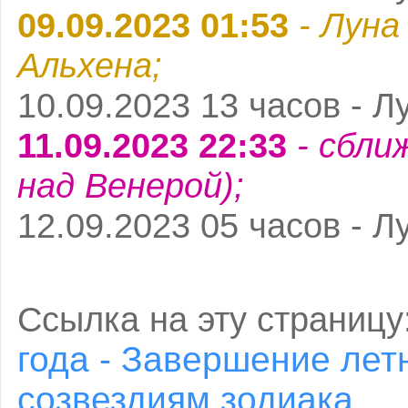
09.09.2023 01:53
- Луна
Альхена;
10.09.2023 13 часов - Л
11.09.2023 22:33
- сбли
над Венерой);
12.09.2023 05 часов - Л
Ссылка на эту страницу
года - Завершение лет
cозвездиям зодиака