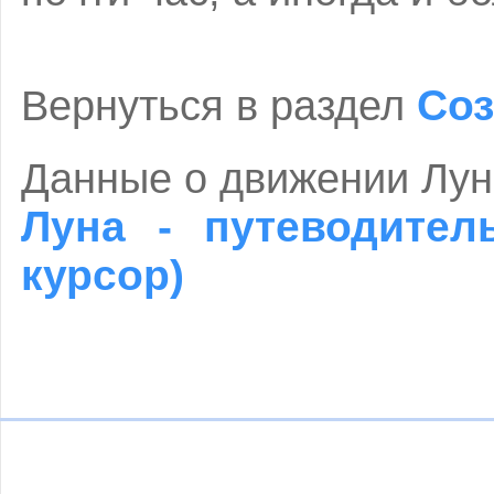
Соз
Вернуться в раздел
Данные о движении Лун
Луна - путеводител
курсор)