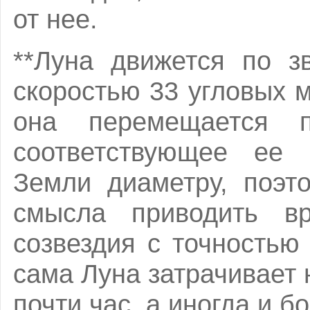
от нее.
**Луна движется по з
скоростью 33 угловых м
она перемещается п
соответствующее ее 
Земли диаметру, поэт
смысла приводить вр
созвездия с точностью
сама Луна затрачивает 
почти час, а иногда и б