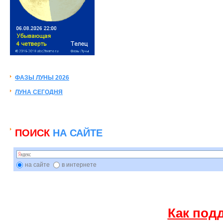
ФАЗЫ ЛУНЫ 2026
ЛУНА СЕГОДНЯ
ПОИСК
НА САЙТЕ
на сайте
в интернете
Как под