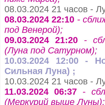
08.03.2024 21 часов - Л
08.03.2024 22:10
- сбли
под Венерой);
09.03.2024 21:20
- сб
(Луна под Сатурном);
10.03.2024 12:00 - Н
Сильная Луна) ;
10.03.2024 21 часов - Л
11.03.2024 06:37
- сбл
(Меркурий выше Луны);