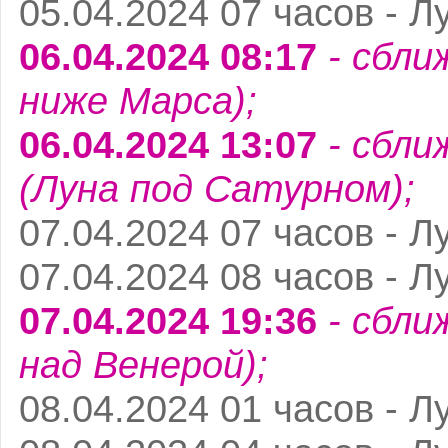
05.04.2024 07 часов - Л
06.04.2024 08:17
- сбли
ниже Марса);
06.04.2024 13:07
- сбли
(Луна под Сатурном);
07.04.2024 07 часов - Л
07.04.2024 08 часов - Л
07.04.2024 19:36
- сбли
над Венерой);
08.04.2024 01 часов - Л