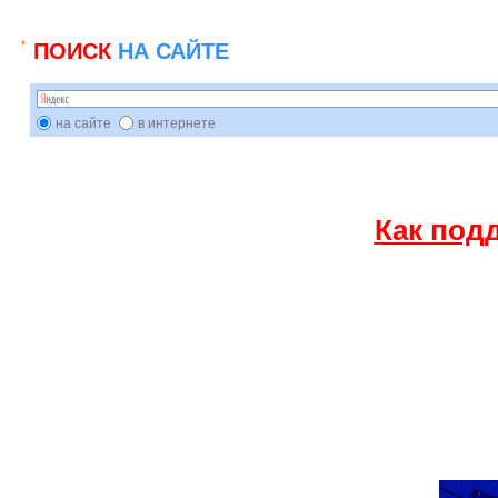
ПОИСК
НА САЙТЕ
на сайте
в интернете
Как под