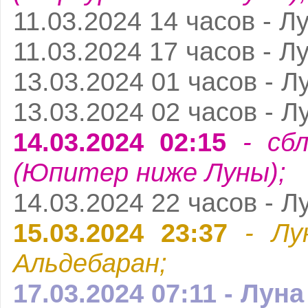
11.03.2024 14 часов - Л
11.03.2024 17 часов - Л
13.03.2024 01 часов - Л
13.03.2024 02 часов - Л
14.03.2024 02:15
- сбл
(Юпитер ниже Луны);
14.03.2024 22 часов - Л
15.03.2024 23:37
- Лу
Альдебаран;
17.03.2024 07:11 - Лун