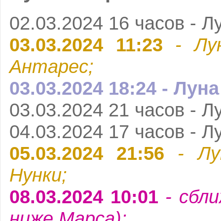
02.03.2024 16 часов - Л
03.03.2024 11:23
- Лун
Антарес;
03.03.2024 18:24 - Лун
03.03.2024 21 часов - Л
04.03.2024 17 часов - Л
05.03.2024 21:56
- Лу
Нунки;
08.03.2024 10:01
- сбли
ниже Марса);