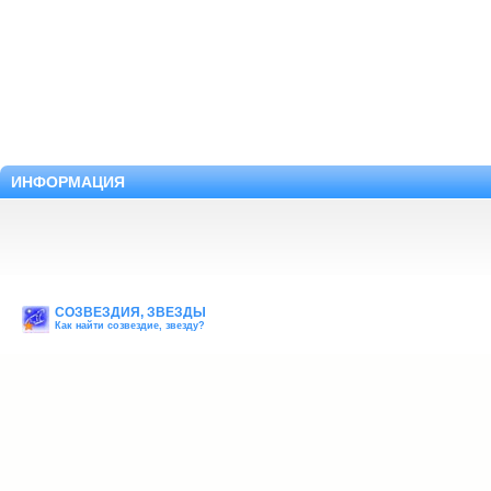
ИНФОРМАЦИЯ
СОЗВЕЗДИЯ, ЗВЕЗДЫ
Как найти созвездие, звезду?