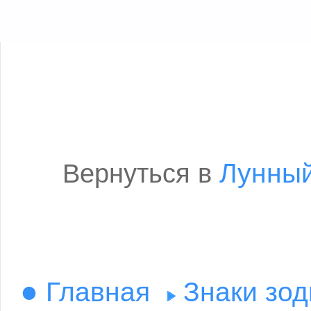
Лунный
Вернуться в
●
Главная
Знаки зод