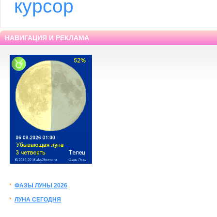
курсор
НАВИГАЦИЯ И РЕКЛАМА
ФАЗЫ ЛУНЫ 2026
ЛУНА СЕГОДНЯ