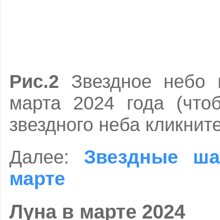
Рис.2
Звездное небо 
марта 2024 года (что
звездного неба кликнит
Звездные ша
Далее:
марте
Луна в марте 2024