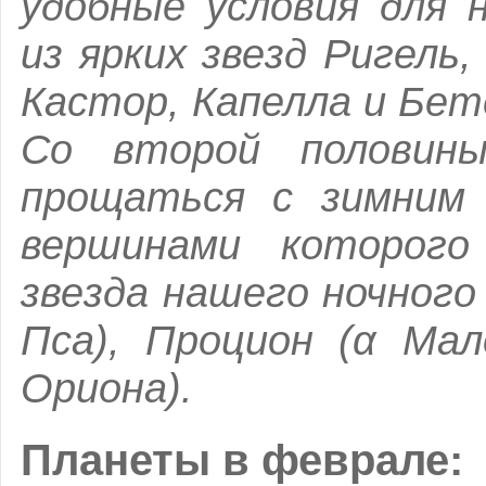
удобные условия для 
из ярких звезд Ригель,
Кастор, Капелла и Бет
Со второй половин
прощаться с зимним 
вершинами которого
звезда нашего ночного
Пса), Процион (α Мал
Ориона).
Планеты в феврале: