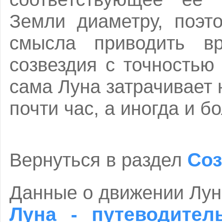
Земли диаметру, поэт
смысла приводить вр
созвездия с точностью
сама Луна затрачивает 
почти час, а иногда и б
Соз
Вернуться в раздел
Данные о движении Лун
Луна - путеводител