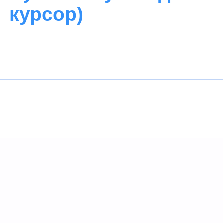
курсор)