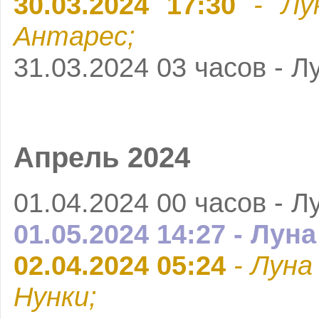
30.03.2024 17:30
- Лу
Антарес;
31.03.2024 03 часов - Л
Апрель 2024
01.04.2024 00 часов - Л
01.05.2024 14:27 - Лун
02.04.2024 05:24
- Луна
Нунки;