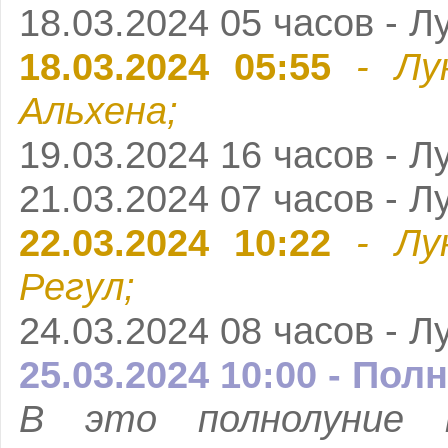
18.03.2024 05 часов - Л
18.03.2024 05:55
- Лу
Альхена;
19.03.2024 16 часов - Л
21.03.2024 07 часов - Л
22.03.2024 10:22
- Лу
Регул;
24.03.2024 08 часов - Л
25.03.2024 10:00 - Пол
В это полнолуние п