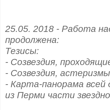
25.05. 2018 - Работа н
продолжена:
Тезисы:
- Созвездия, проходящи
- Созвездия, астеризмы
- Карта-панорама всей
из Перми части звездно