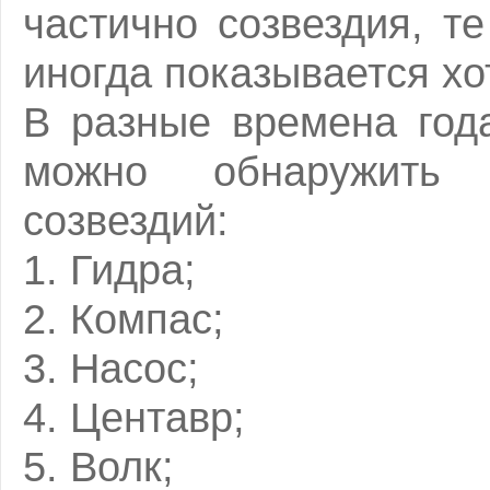
частично созвездия, те
иногда показывается хо
В разные времена год
можно обнаружить
созвездий:
1. Гидра;
2. Компас;
3. Насос;
4. Центавр;
5. Волк;