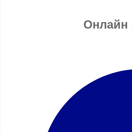
Онлайн 