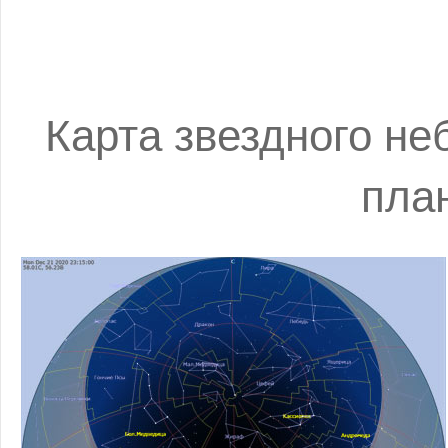
Карта звездного не
пла