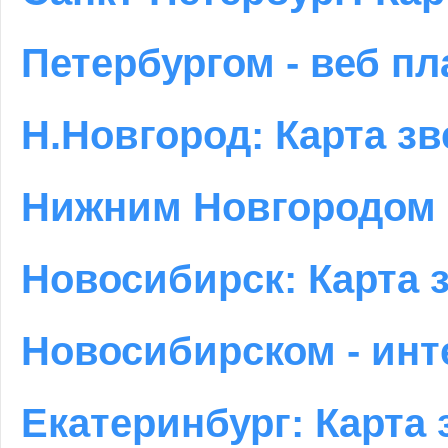
Петербургом - веб п
Н.Новгород: Карта зв
Нижним Новгородом -
Новосибирск: Карта 
Новосибирском - инт
Екатеринбург: Карта 