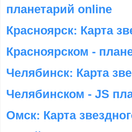
планетарий online
Красноярск: Карта зв
Красноярском - плане
Челябинск: Карта зве
Челябинском - JS пл
Омск: Карта звездног