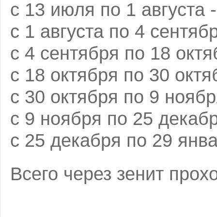
с 13 июля по 1 августа 
с 1 августа по 4 сентяб
с 4 сентября по 18 октя
с 18 октября по 30 октя
с 30 октября по 9 ноябр
с 9 ноября по 25 декаб
с 25 декабря по 29 янва
Всего через зенит прохо