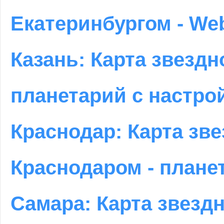
Екатеринбургом - We
Казань: Карта звездн
планетарий с настро
Краснодар: Карта зве
Краснодаром - планет
Самара: Карта звездн