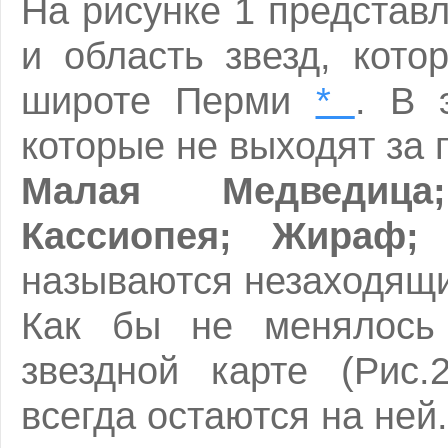
На рисунке 1 представ
и область звезд, кото
широте Перми
*
. В 
которые не выходят за 
Малая Медведица
Кассиопея; Жираф
называются незаходящ
Как бы не менялось 
звездной карте (Рис.
всегда остаются на ней.