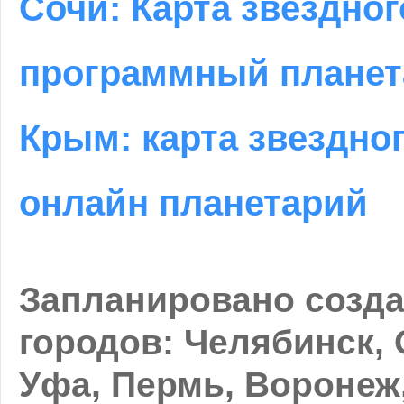
Сочи: Карта звездног
программный планет
Крым: карта звездно
онлайн планетарий
Запланировано созда
городов: Челябинск, 
Уфа, Пермь, Воронеж,