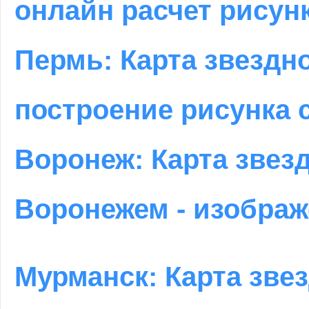
онлайн расчет рисун
Пермь: Карта звездн
построение рисунка 
Воронеж: Карта звезд
Воронежем - изображ
Мурманск: Карта звез