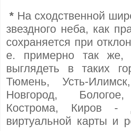
*
На сходственной широ
звездного неба, как пр
сохраняется при отклон
е. примерно так же,
выглядеть в таких го
Тюмень, Усть-Илимск,
Новгород, Бологое
Кострома, Киров - 
виртуальной карты и 