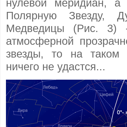
нулевой меридиан, а 
Полярную Звезду, 
Медведицы (Рис. 3) 
атмосферной прозрачн
звезды, то на таком 
ничего не удастся...