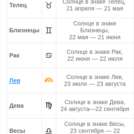
Солнце в знаке Телец,
Телец
21 апреля — 21 мая
Солнце в знаке
Близнецы
Близнецы,
22 мая — 21 июня
Солнце в знаке Рак,
Рак
22 июня — 22 июля
Солнце в знаке Лев,
Лев
23 июля — 23 августа
Солнце в знаке Дева,
Дева
24 августа—22 сентября
Солнце в знаке Весы,
Весы
23 сентября — 22