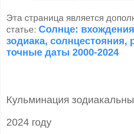
Эта страница является допол
Солнце: вхождения
статье:
зодиака, солнцестояния, 
точные даты 2000-2024
Кульминация зодиакальны
2024 году