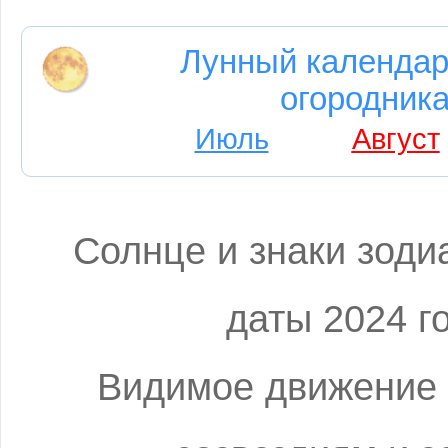
Лунный календар
огородника
Июль
Август
Солнце и знаки зоди
даты 2024 г
Видимое движение 