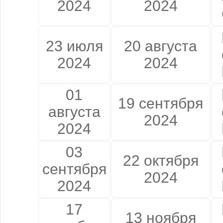
2024
2024
23 июля
20 августа
2024
2024
01
19 сентября
августа
2024
2024
03
22 октября
сентября
2024
2024
17
13 ноября