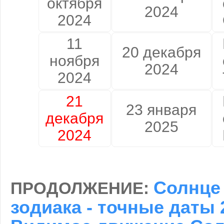
октября
2024
2024
11
20 декабря
ноября
2024
2024
21
23 января
декабря
2025
2024
Солнце 
ПРОДОЛЖЕНИЕ:
зодиака - точные даты 