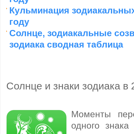
Кульминация зодиакальных
году
Солнце, зодиакальные созв
зодиака сводная таблица
Солнце и знаки зодиака в 
Моменты пер
одного знака