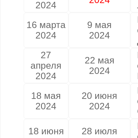
2024
16 марта
9 мая
2024
2024
27
22 мая
апреля
2024
2024
18 мая
20 июня
2024
2024
18 июня
28 июля