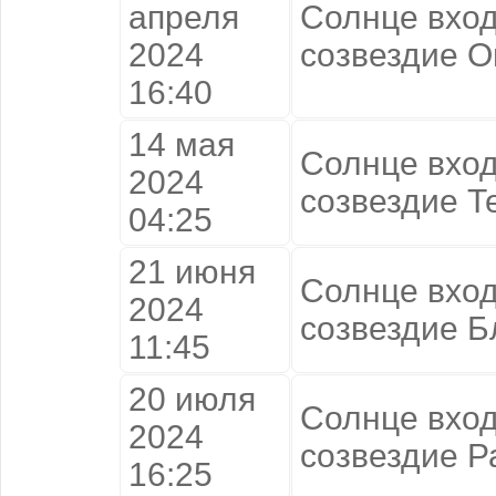
апреля
Солнце вход
2024
созвездие О
16:40
14 мая
Солнце вход
2024
созвездие Т
04:25
21 июня
Солнце вход
2024
созвездие Б
11:45
20 июля
Солнце вход
2024
созвездие Р
16:25