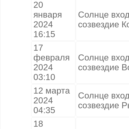
20
января
Солнце вход
2024
созвездие К
16:15
17
февраля
Солнце вход
2024
созвездие В
03:10
12 марта
Солнце вход
2024
созвездие 
04:35
18