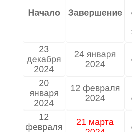
Начало
Завершение
23
24 января
декабря
2024
2024
20
12 февраля
января
2024
2024
12
21 марта
февраля
2024