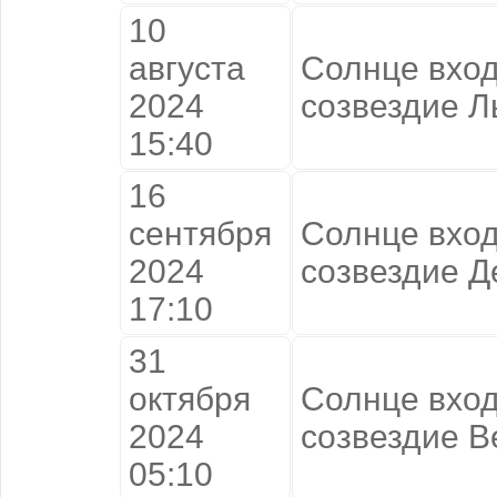
10
августа
Солнце вход
2024
созвездие Л
15:40
16
сентября
Солнце вход
2024
созвездие 
17:10
31
октября
Солнце вход
2024
созвездие В
05:10