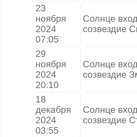
23
ноября
Солнце вход
2024
созвездие С
07:05
29
ноября
Солнце вход
2024
созвездие 
20:10
18
декабря
Солнце вход
2024
созвездие С
03:55