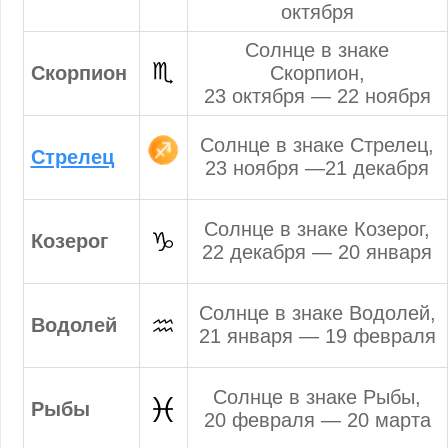
октября
Солнце в знаке
Скорпион
Скорпион,
23 октября — 22 ноября
Солнце в знаке Стрелец,
Стрелец
23 ноября —21 декабря
Солнце в знаке Козерог,
Козерог
22 декабря — 20 января
Солнце в знаке Водолей,
Водолей
21 января — 19 февраля
Солнце в знаке Рыбы,
Рыбы
20 февраля — 20 марта