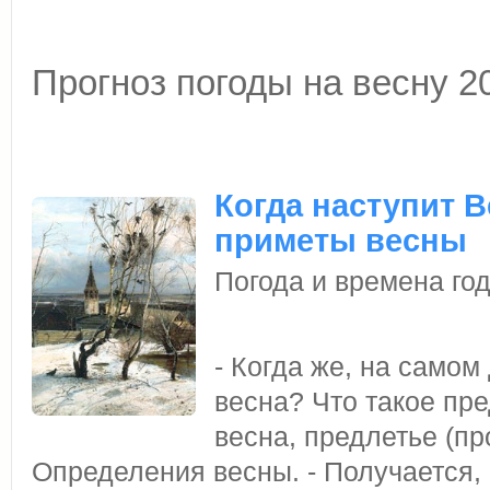
Прогноз погоды на весну 2
Когда наступит В
приметы весны
Погода и времена го
- Когда же, на самом
весна? Что такое пр
весна, предлетье (пр
Определения весны. - Получается, 