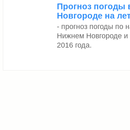
Прогноз погоды 
Новгороде на ле
- прогноз погоды по
Нижнем Новгороде и 
2016 года.