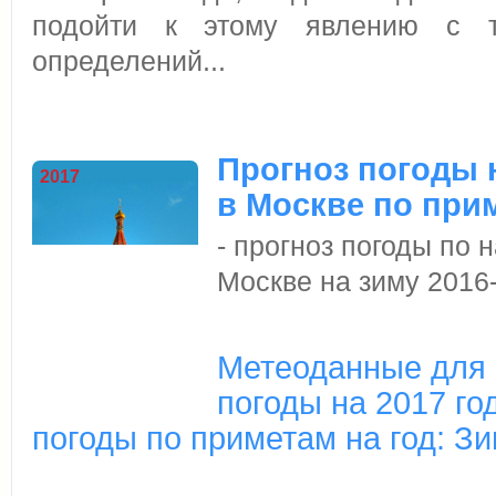
подойти к этому явлению с т
определений...
Прогноз погоды н
2017
в Москве по при
- прогноз погоды по
Москве на зиму 2016-
Метеоданные для 
погоды на 2017 год
погоды по приметам на год: З