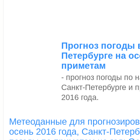
Прогноз погоды 
Петербурге на ос
приметам
- прогноз погоды по
Санкт-Петербурге и п
2016 года.
Метеоданные для прогнозиров
осень 2016 года, Санкт-Петерб