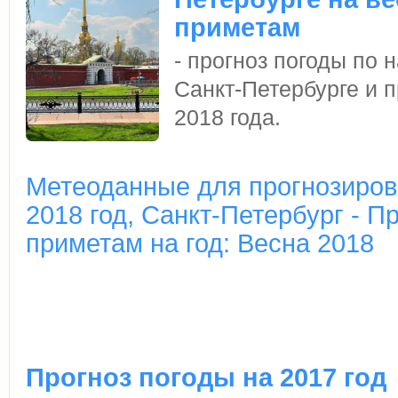
приметам
- прогноз погоды по
Санкт-Петербурге и п
2018 года.
Метеоданные для прогнозиров
2018 год, Санкт-Петербург - П
приметам на год: Весна 2018
Прогноз погоды на 2017 год