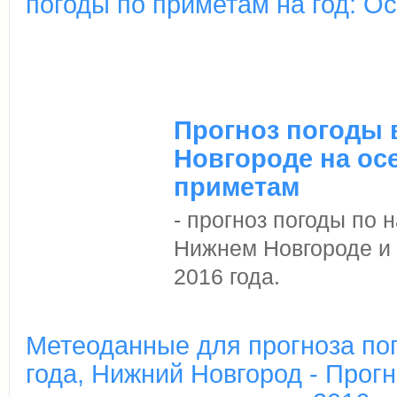
погоды по приметам на год: О
Прогноз погоды 
Новгороде на осе
приметам
- прогноз погоды по
Нижнем Новгороде и 
2016 года.
Метеоданные для прогноза пог
года, Нижний Новгород - Прогн