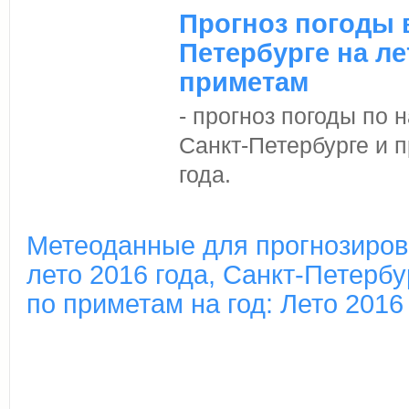
Прогноз погоды 
Петербурге на ле
приметам
- прогноз погоды по
Санкт-Петербурге и п
года.
Метеоданные для прогнозиров
лето 2016 года, Санкт-Петербу
по приметам на год: Лето 2016