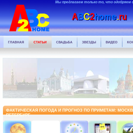
Мы предлагаем только то, что одобряем 
ГЛАВНАЯ
СТАТЬИ
СВАДЬБА
ЗВЕЗДЫ
ВИДЕО
КО
ФАКТИЧЕСКАЯ ПОГОДА И ПРОГНОЗ ПО ПРИМЕТАМ: МОСКВ
ПЕТЕРБУРГ