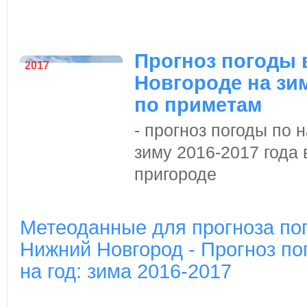
Прогноз погоды 
2017
Новгороде на зим
по приметам
- прогноз погоды по
зиму 2016-2017 года
пригороде
Метеоданные для прогноза пог
Нижний Новгород - Прогноз по
на год: зима 2016-2017