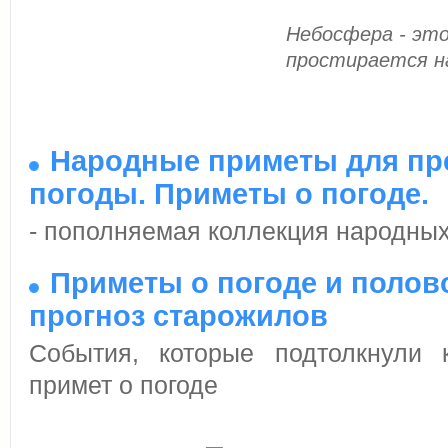
Небосфера - это
простирается на
Народные приметы для пр
погоды. Приметы о погоде.
- пополняемая коллекция народных
Приметы о погоде и полово
прогноз старожилов
События, которые подтолкнули 
примет о погоде