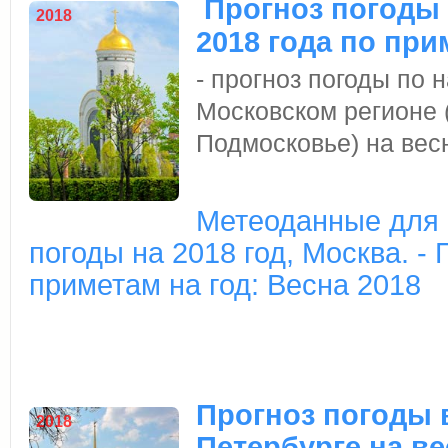
Прогноз погоды 
2018
2018 года по при
- прогноз погоды по
Московском регионе 
Подмосковье) на весн
Метеоданные для 
погоды на 2018 год, Москва. -
приметам на год: Весна 2018
Прогноз погоды 
2018
Петербурге на ве