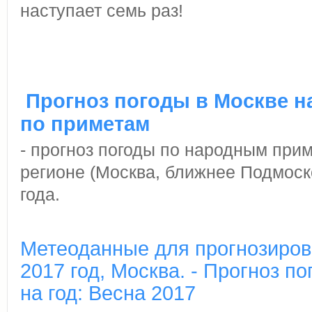
наступает семь раз!
Прогноз погоды в Москве на
по приметам
- прогноз погоды по народным при
регионе (Москва, ближнее Подмоск
года.
Метеоданные для прогнозиров
2017 год, Москва. - Прогноз п
на год: Весна 2017