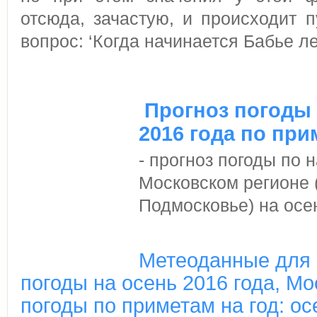
отcюда, зачастую, и происходит п
вопрос: ‘Когда начинается Бабье л
Прогноз погоды 
2016 года по при
- прогноз погоды по
Московском регионе 
Подмосковье) на осен
Метеоданные для 
погоды на осень 2016 года, Мо
погоды по приметам на год: ос