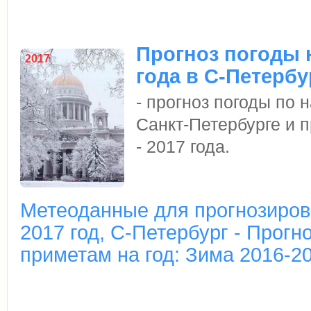
Прогноз погоды н
2017
года в С-Петербу
- прогноз погоды по
Санкт-Петербурге и п
- 2017 года.
Метеоданные для прогнозиров
2017 год, С-Петербург - Прогн
приметам на год: Зима 2016-2