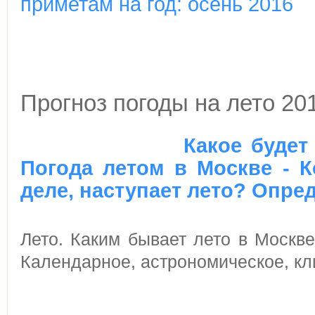
приметам на год: осень 2016
Прогноз погоды на лето 20
Какое будет
Погода летом в Москве - К
деле, наступает лето? Опре
Лето. Каким бывает лето в Москве
Календарное, астрономическое, кл