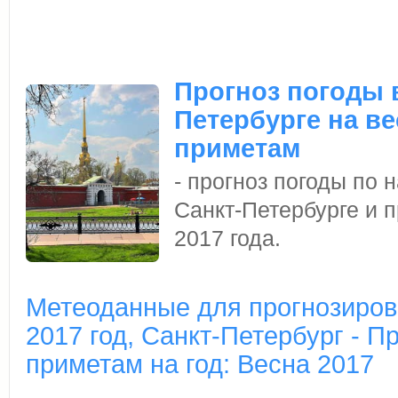
Прогноз погоды 
Петербурге на ве
приметам
- прогноз погоды по
Санкт-Петербурге и п
2017 года.
Метеоданные для прогнозиров
2017 год, Санкт-Петербург - П
приметам на год: Весна 2017