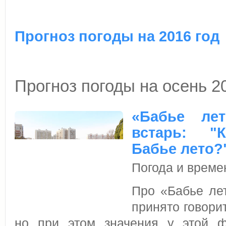
Прогноз погоды на 2016 год
Прогноз погоды на осень 2
«Бабье ле
встарь: "К
Бабье лето?
Погода и време
Про «Бабье лет
принято говорит
но при этом значения у этой ф