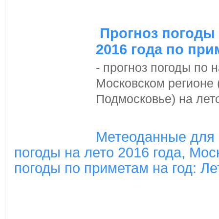
Прогноз погоды 
2016 года по при
- прогноз погоды по
Московском регионе 
Подмосковье) на лето
Метеоданные для 
погоды на лето 2016 года, Мос
погоды по приметам на год: Ле