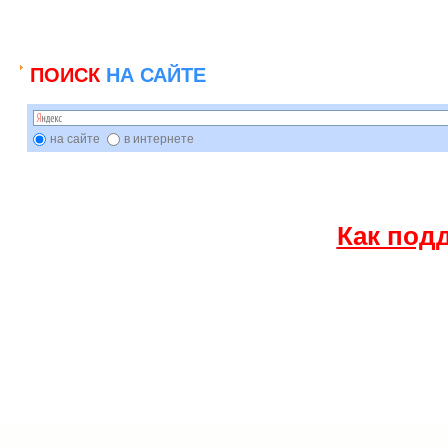
ПОИСК
НА САЙТЕ
на сайте
в интернете
Как под