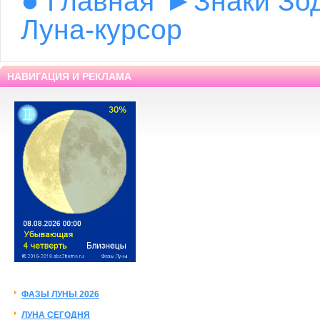
Главная
Знаки Зо
Луна-курсор
НАВИГАЦИЯ И РЕКЛАМА
ФАЗЫ ЛУНЫ 2026
ЛУНА СЕГОДНЯ