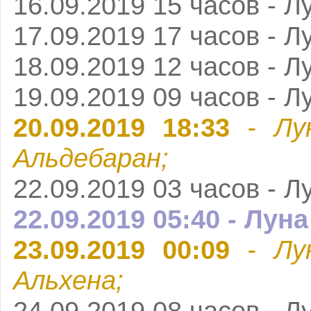
16.09.2019 15 часов - Л
17.09.2019 17 часов - Л
18.09.2019 12 часов - Л
19.09.2019 09 часов - Л
20.09.2019 18:33
- Лу
Альдебаран;
22.09.2019 03 часов - Л
22.09.2019 05:40 - Лун
23.09.2019 00:09
- Лу
Альхена;
24.09.2019 08 часов - Л