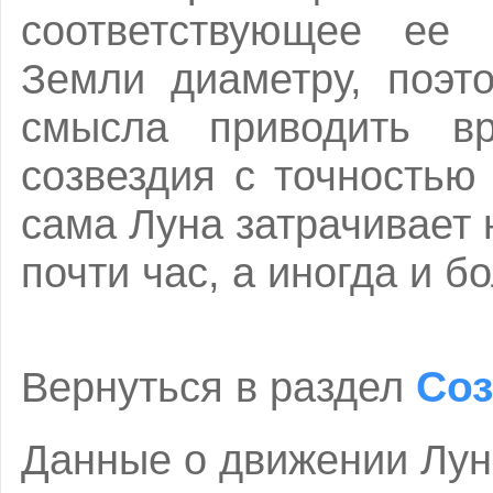
соответствующее ее 
Земли диаметру, поэт
смысла приводить вр
созвездия с точностью
сама Луна затрачивает 
почти час, а иногда и б
Соз
Вернуться в раздел
Данные о движении Лун