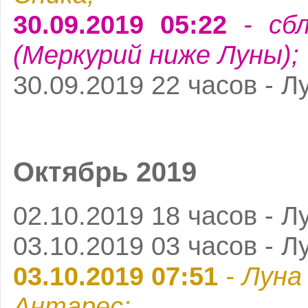
30.09.2019 05:22
- сбл
(Меркурий ниже Луны);
30.09.2019 22 часов - Л
Октябрь 2019
02.10.2019 18 часов - Л
03.10.2019 03 часов - Л
03.10.2019 07:51
- Луна
Антарес;