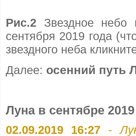
Рис.2
Звездное небо 
сентября 2019 года (ч
звездного неба кликнит
осенний путь 
Далее:
Луна в сентябре 2019
02.09.2019 16:27
- Лу