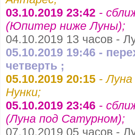
03.10.2019 23:42
- сбли
(Юпитер ниже Луны);
04.10.2019 13 часов - Л
05.10.2019 19:46 - пе
четверть ;
05.10.2019 20:15
- Луна
Нунки;
05.10.2019 23:46
- сбли
(Луна под Сатурном);
07.10.2019 05 часов - Л