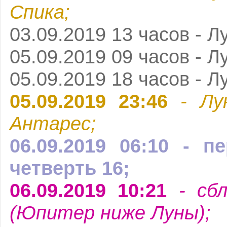
Спика;
03.09.2019 13 часов - Л
05.09.2019 09 часов - Л
05.09.2019 18 часов - Л
05.09.2019 23:46
- Лу
Антарес;
06.09.2019 06:10 - 
четверть 16;
06.09.2019 10:21
- сбл
(Юпитер ниже Луны);