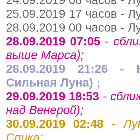
25.09.2019 17 часов - Л
28.09.2019 00 часов - Л
28.09.2019 07:05
- сбли
выше Марса);
28.09.2019 21:26 - 
Сильная Луна) ;
29.09.2019 18:53
- сбли
над Венерой);
30.09.2019 02:48
- Лу
Спика;