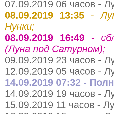
07.09.2019 06 часов - Л
08.09.2019 13:35
- Лу
Нунки;
08.09.2019 16:49
- сб
(Луна под Сатурном);
09.09.2019 23 часов - Л
12.09.2019 05 часов - Л
14.09.2019 07:32 - Пол
14.09.2019 19 часов - Л
15.09.2019 11 часов - Л