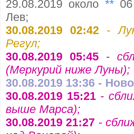
**
29.08.2019 около
06
Лев;
30.08.2019 02:42
- Лу
Регул;
30.08.2019 05:45
- сбл
(Меркурий ниже Луны);
30.08.2019 13:36 - Нов
30.08.2019 15:21
- сбли
выше Марса);
30.08.2019 21:27
- сбли