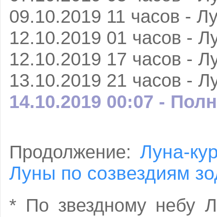
09.10.2019 11 часов - Л
12.10.2019 01 часов - Л
12.10.2019 17 часов - Л
13.10.2019 21 часов - Л
14.10.2019 00:07 - Пол
Луна-ку
Продолжение:
Луны по созвездиям зо
* По звездному небу 