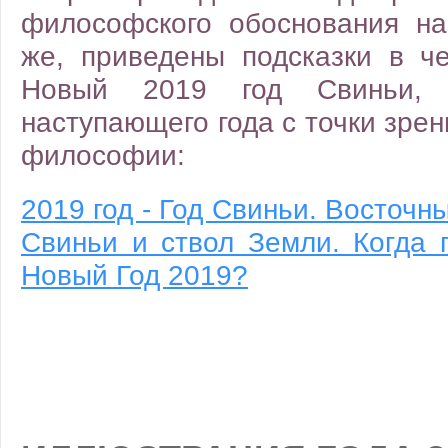
философского обоснования на
же, приведены подсказки в ч
Новый 2019 год Свиньи,
наступающего года с точки зре
философии:
2019 год - Год Свиньи. Восточн
Свиньи и ствол Земли. Когда 
Новый Год 2019?