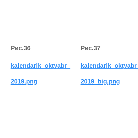
Рис.36
Рис.37
kalendarik_oktyabr_
kalendarik_oktyabr
2019.png
2019_big.png