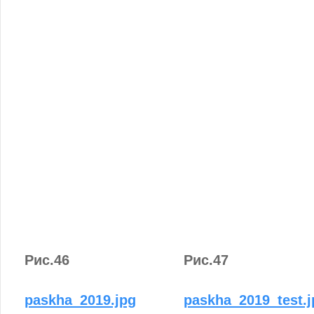
Рис.46
Рис.47
paskha_2019.jpg
paskha_2019_test.j