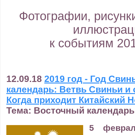
Фотографии, рисунки
иллюстрац
к событиям 201
12.09.18
2019 год - Год Сви
календарь: Ветвь Свиньи и 
Когда приходит Китайский 
Тема: Восточный календарь
5 феврал