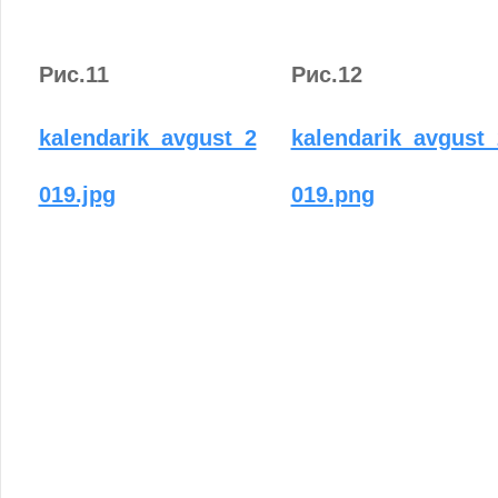
Рис.11
Рис.12
kalendarik_avgust_2
kalendarik_avgust_
019.jpg
019.png