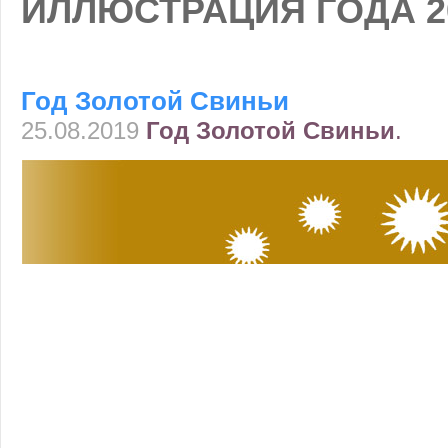
ИЛЛЮСТРАЦИЯ ГОДА 2
Год Золотой Свиньи
25.08.2019
Год Золотой Свиньи
.