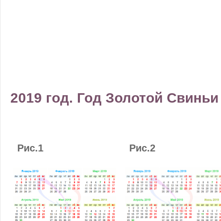
2019 год. Год Золотой Свиньи
Рис.1
Рис.2