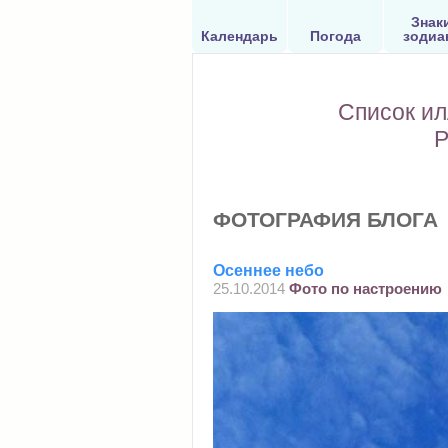
Знак
Календарь
Погода
зодиа
Список ил
Р
ФОТОГРАФИЯ БЛОГА
Осеннее небо
25.10.2014
Фото по настроению