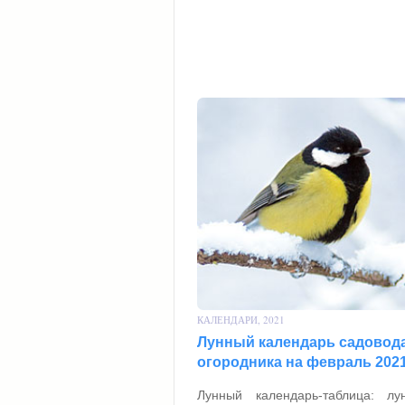
КАЛЕНДАРИ, 2021
Лунный календарь садовода
огородника на февраль 2021
Лунный календарь-таблица: лу