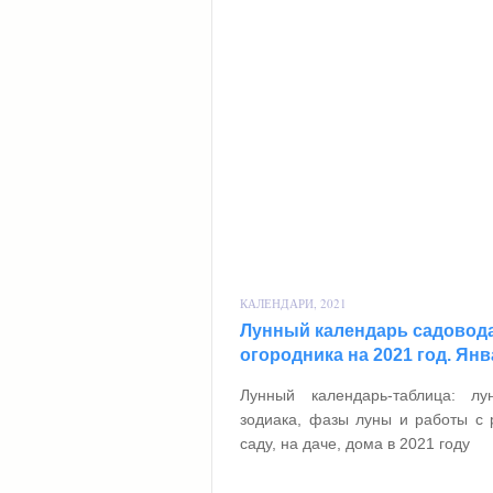
КАЛЕНДАРИ, 2021
Лунный календарь садовода
огородника на 2021 год. Ян
Лунный календарь-таблица: лу
зодиака, фазы луны и работы с 
саду, на даче, дома в 2021 году