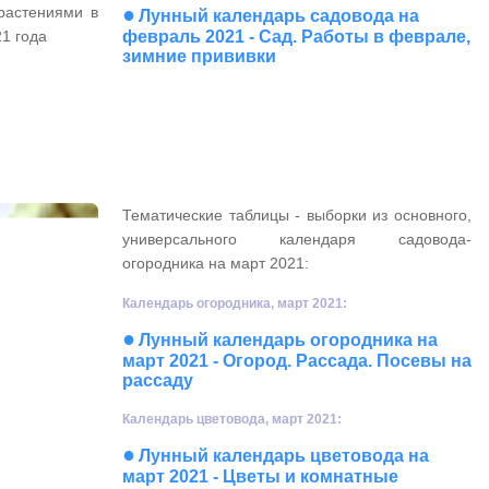
●
растениями в
Лунный календарь садовода на
21 года
февраль 2021 - Сад. Работы в феврале,
зимние прививки
Тематические таблицы - выборки из основного,
универсального календаря садовода-
огородника на март 2021:
Календарь огородника, март 2021:
●
Лунный календарь огородника на
март 2021 - Огород. Рассада. Посевы на
рассаду
Календарь цветовода, март 2021:
●
Лунный календарь цветовода на
март 2021 - Цветы и комнатные