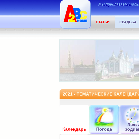
Мы предлагаем тольк
СТАТЬИ
СВАДЬБА
2021 - ТЕМАТИЧЕСКИЕ КАЛЕНДАРИ
Знак
Календарь
Погода
зодиа