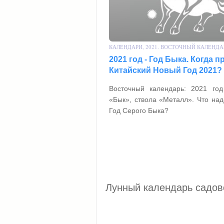
КАЛЕНДАРИ, 2021. ВОСТОЧНЫЙ КАЛЕНДА
2021 год - Год Быка. Когда 
Китайский Новый Год 2021?
Восточный календарь: 2021 год
«Бык», ствола «Металл». Что на
Год Серого Быка?
Лунный календарь садов