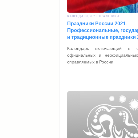
КАЛЕНДАРИ, 2021. ПРАЗДНИКИ
Праздники России 2021.
Профессиональные, госуда
и традиционные праздники 
Календарь включающий в с
официальных и неофициальных 
справляемых в России