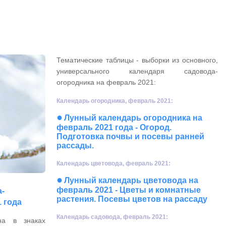
Тематические таблицы - выборки из основного,
универсального календаря садовода-
огородника на февраль 2021:
Календарь огородника, февраль 2021:
●
Лунный календарь огородника на
февраль 2021 года - Огород.
Подготовка почвы и посевы ранней
рассады.
Календарь цветовода, февраль 2021:
●
Лунный календарь цветовода на
февраль 2021 - Цветы и комнатные
-
растения. Посевы цветов на рассаду
 года
Календарь садовода, февраль 2021:
на в знаках