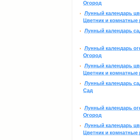
Огород
Лунный календарь цве
Цветник и комнатные 
Лунный календарь сад
Лунный календарь ого
Огород
Лунный календарь цве
Цветник и комнатные 
Лунный календарь сад
Сад
Лунный календарь ого
Огород
Лунный календарь цве
Цветник и комнатные 