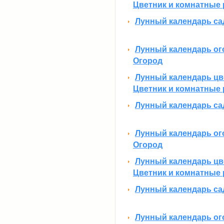
Цветник и комнатные 
Лунный календарь сад
Лунный календарь ого
Огород
Лунный календарь цве
Цветник и комнатные 
Лунный календарь сад
Лунный календарь ого
Огород
Лунный календарь цве
Цветник и комнатные 
Лунный календарь сад
Лунный календарь ого