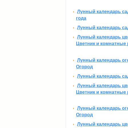
Лунный календарь са
года
Лунный календарь сад
Лунный календарь цве
Цветник и комнатные 
Лунный календарь ого
Огород
Лунный календарь сад
Лунный календарь цве
Цветник и комнатные 
Лунный календарь ого
Огород
Лунный календарь цве