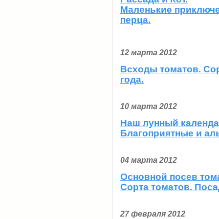
Маленькие приключе
перца.
12 марта 2012
Всходы томатов. Сор
года.
10 марта 2012
Наш лунный календа
Благоприятные и ал
04 марта 2012
Основной посев тома
Сорта томатов. Поса
27 февраля 2012