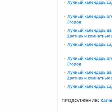
Лунный календарь сад
Лунный календарь ого
Огород
Лунный календарь цве
Цветник и комнатные 
Лунный календарь сад
Лунный календарь ого
Огород
Лунный календарь цве
Цветник и комнатные 
Лунный календарь сад
ПРОДОЛЖЕНИЕ:
Кале