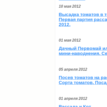
10 мая 2012
Высадка томатов в т
Первая партия расса
2012.
01 мая 2012
Дачный Первомай ил
мини-наводнения. Се
05 апреля 2012
Посев томатов на ра
Сорта томатов. Поса
01 апреля 2012
Рассада и Кот.