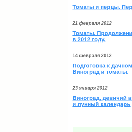
Томаты и перцы. Пер
21 февраля 2012
Томаты. Продолжени
в 2012 году.
14 февраля 2012
Подготовка к дачном
Виноград и томаты.
23 января 2012
Виноград, девичий 
и лунный календарь