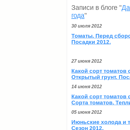
Записи в блоге "
Да
года
"
30 июля 2012
Томаты. Перед сбор
Посадки 2012.
27 июня 2012
Какой сорт томатов
Открытый грунт. Пос
14 июня 2012
Какой сорт томатов
Сорта томатов. Тепл
05 июня 2012
Июньские холода и 
Сезон 2012.