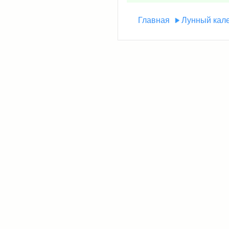
Главная
Лунный кал