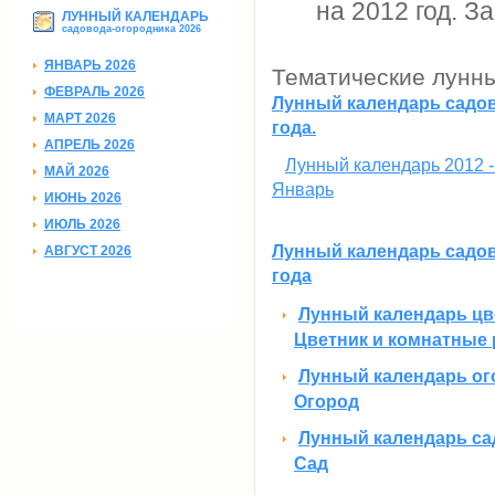
на 2012 год. За
ЛУННЫЙ КАЛЕНДАРЬ
садовода-огородника 2026
ЯНВАРЬ 2026
Тематические лунны
ФЕВРАЛЬ 2026
Лунный календарь садов
МАРТ 2026
года.
АПРЕЛЬ 2026
Лунный календарь 2012 -
МАЙ 2026
Январь
ИЮНЬ 2026
ИЮЛЬ 2026
Лунный календарь садов
АВГУСТ 2026
года
Лунный календарь цве
Цветник и комнатные 
Лунный календарь ого
Огород
Лунный календарь сад
Сад