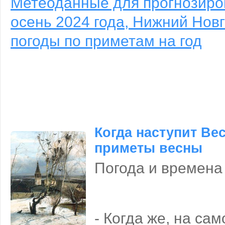
Метеоданные для прогнозиро
осень 2024 года, Нижний Новг
погоды по приметам на год
Когда наступит Вес
приметы весны
Погода и времена
- Когда же, на са