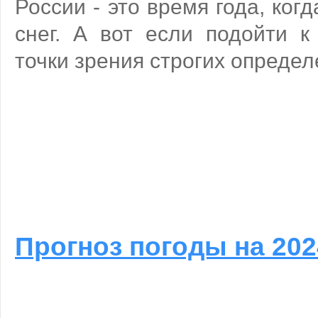
России - это время года, ког
снег. А вот если подойти к
точки зрения строгих определе
Прогноз погоды на 202