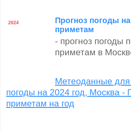
Прогноз погоды на
2024
приметам
- прогноз погоды 
приметам в Москве
Метеоданные для
погоды на 2024 год, Москва - 
приметам на год