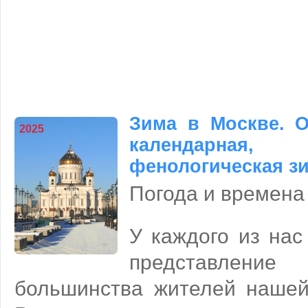
Зима в Москве. 
2025
календарная, 
фенологическая з
Погода и времена
У каждого из нас
представлени
большинства жителей наше