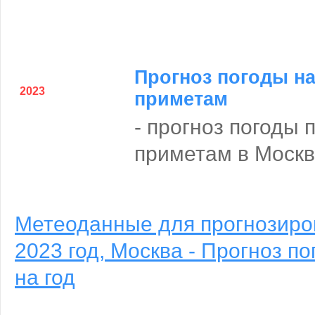
Прогноз погоды на
2023
приметам
- прогноз погоды
приметам в Москве
Метеоданные для прогнозиро
2023 год, Москва - Прогноз п
на год