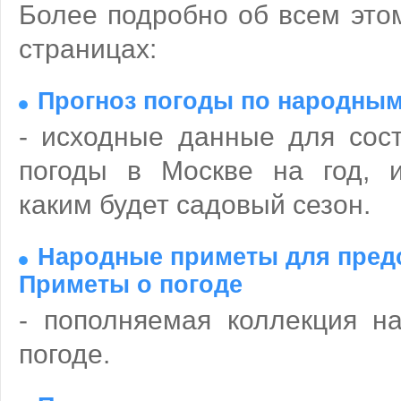
Более подробно об всем это
страницах:
Прогноз погоды по народным
- исходные данные для сост
погоды в Москве на год, и
каким будет садовый сезон.
Народные приметы для предс
Приметы о погоде
- пополняемая коллекция н
погоде.