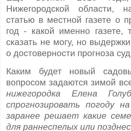
Нижегородской области, н
статью в местной газете о п
год - какой именно газете, 
сказать не могу, но выдержки
о достоверности прогноза суд
Каким будет новый садов
вопросом задаются зимой вс
нижегородка Елена Голу
спрогнозировать погоду н
заранее решает какие семе
для раннеспелых или позднес