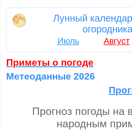
Лунный календар
огородника
Июль
Август
Приметы о погоде
Метеоданные 2026
Прог
Прогноз погоды на в
народным при