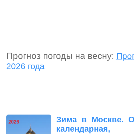
Прогноз погоды на весну:
Прог
2026 года
Зима в Москве. 
2026
календарная, 