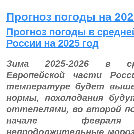
Прогноз погоды на 202
Прогноз погоды в средне
России на 2025 год
Зима 2025-2026 в ср
Европейской части Рос
температуре будет выше
нормы, похолодания буд
оттепелями, во второй по
начале февраля
непродолжительные моро