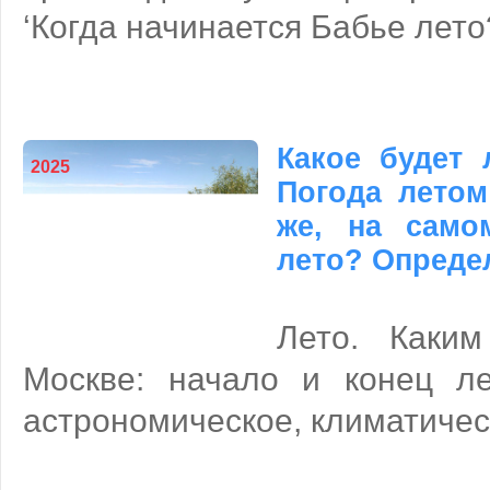
‘Когда начинается Бабье лето
Какое будет 
2025
Погода летом
же, на само
лето? Опреде
Лето. Каки
Москве: начало и конец ле
астрономическое, климатичес