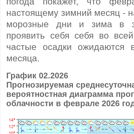
погода покажет, что февр
настоящему зимний месяц - 
морозные дни и зима в 
проявить себя себя во всей
частые осадки ожидаются 
месяца.
График 02.2026
Прогнозируемая среднесуточна
вероятностная диаграмма прог
облачности в феврале 2026 го