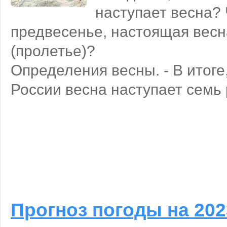
наступает весна? 
предвесенье, настоящая весн
(пролетье)?
Определения весны. - В итоге,
России весна наступает семь 
Прогноз погоды на 202