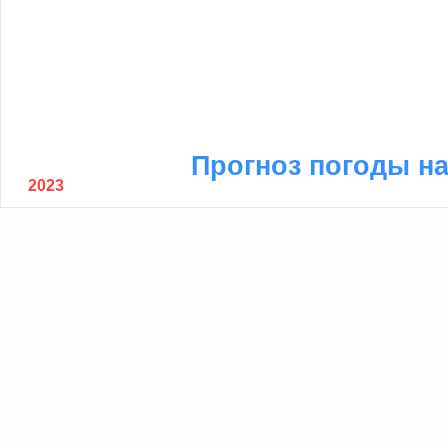
Прогноз погоды на
2023