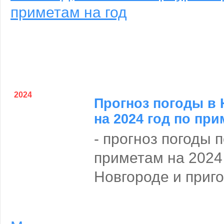
приметам на год
2024
Прогноз погоды в
на 2024 год по пр
- прогноз погоды 
приметам на 2024
Новгороде и приг