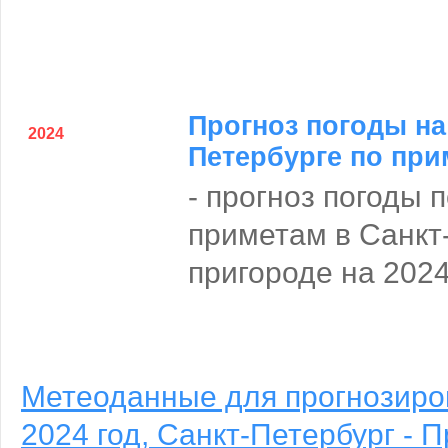
Прогноз погоды на 
2024
Петербурге по при
- прогноз погоды 
приметам в Санкт
пригороде на 2024
Метеоданные для прогнозиро
2024 год, Санкт-Петербург - 