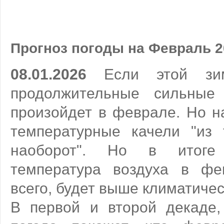
Прогноз погоды на Февраль 2
08.01.2026
Если этой зим
продолжительные сильные
произойдет в феврале. Но н
температурные качели "из
наоборот". Но в итоге 
температура воздуха в фе
всего, будет выше климатиче
В первой и второй декаде,