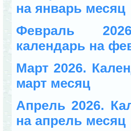
на январь месяц
Февраль 202
календарь на фе
Март 2026. Кален
март месяц
Апрель 2026. Ка
на апрель месяц