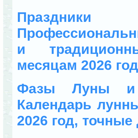
Праздники
Профессиональн
и традиционн
месяцам 2026 го
Фазы Луны и 
Календарь лунны
2026 год, точные