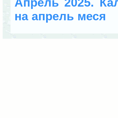
Апрель 2025. Ка
на апрель меся