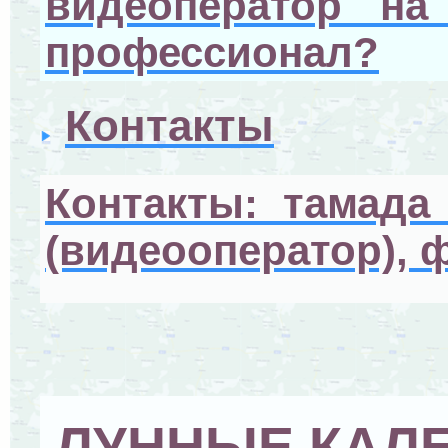
видеоператор на
профессионал?
Контакты
Контакты: тамада
(видеооператор), 
ЛУННЫЕ КАЛ