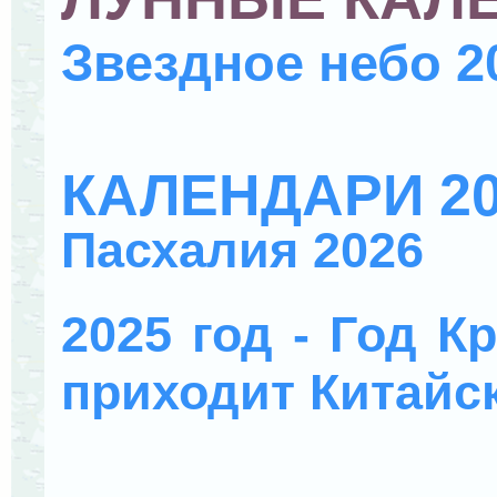
Звездное небо 2
КАЛЕНДАРИ 20
Пасхалия 2026
2025 год - Год К
приходит Китайс