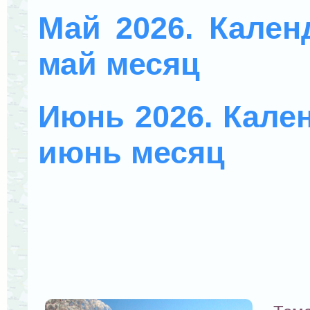
Май 2026. Кален
май месяц
Июнь 2026. Кален
июнь месяц