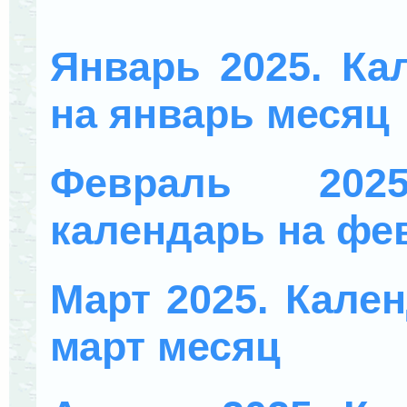
Январь 2025. Ка
на январь месяц
Февраль 202
календарь на фе
Март 2025. Кален
март месяц