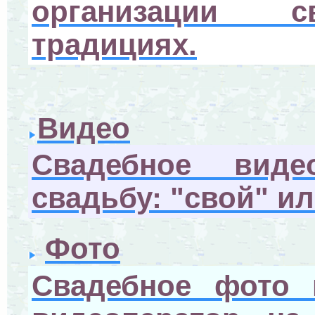
организации с
традициях.
Видео
Свадебное виде
свадьбу: "свой" и
Фото
Свадебное фото 