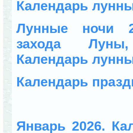
Календарь лунны
Лунные ночи 2
захода Луны
Календарь лунны
Календарь празд
Январь 2026. Ка