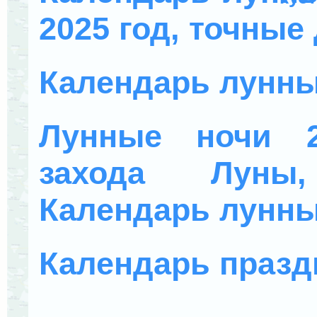
2025 год, точные
Календарь лунны
Лунные ночи 2
захода Луны
Календарь лунны
Календарь празд